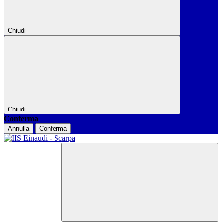
Chiudi
Chiudi
Conferma
Annulla
Conferma