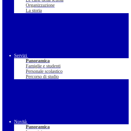
Organizzazione
La storia
Servizi
Panoramica
Famiglie e studenti
Personale scolastico
Percorso di studio
Novità
Panoramica