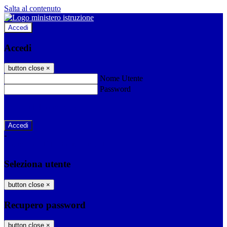
Salta al contenuto
Accedi
Accedi
button close
×
Nome Utente
Password
Password dimenticata?
-
Entra con SPID
Entra con CIE
Seleziona utente
button close
×
Recupero password
button close
×