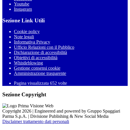
Youtube
Instagram
Sezione Link Utili
Cookie policy
Note legali
Informativa Privacy
Ufficio Relazioni con il Pubblico
Dichiarazione di accessibilità
Obiettivi di accessibilità
Whistleblowing
Gestione consensi cookie
Amministrazione trasparente
Pagina visualizzata
652
volte
Sezione Copyright
Copyright 2026 | Engineered and powered by Gruppo Spaggiari
Parma S.p.A. | Divisione Publishing & New Social Media
Disclaimer trattamento dati personali