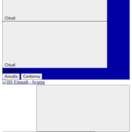
Chiudi
Chiudi
Conferma
Annulla
Conferma