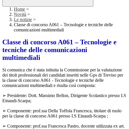
Home
>
Novità
>
Le notizie
>
Classe di concorso A061 – Tecnologie e tecniche delle
comunicazioni multimediali
Classe di concorso A061 – Tecnologie e
tecniche delle comunicazioni
multimediali
Si comunica che è stata istituita la Commissione per la valutazione
dei titoli professionali dei candidati inseriti nelle Gps di Treviso per
la classe di concorso A061 - Tecnologie e tecniche delle
comunicazioni multimediali e risulta così composta:
➢ Presidente: Dott. Massimo Bellon, Dirigente Scolastico presso I.S
Einaudi-Scarpa;
➢ Componente: prof.ssa Della Toffola Francesca, titolare di ruolo
per la classe di concorso A061 presso I.S Einaudi-Scarpa ;
➢ Componente: prof.ssa Francesca Pastro, docente utilizzata ex art.