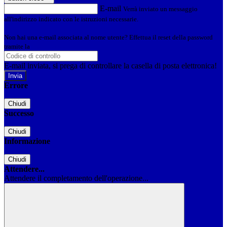
E-mail
Verrà inviato un messaggio
all'indirizzo indicato con le istruzioni necessarie.
Non hai una e-mail associata al nome utente? Effettua il reset della password
tramite la
Login Spaggiari
E-mail inviata, si prega di controllare la casella di posta elettronica!
Errore
Chiudi
Successo
Chiudi
Informazione
Chiudi
Attendere...
Attendere il completamento dell'operazione...