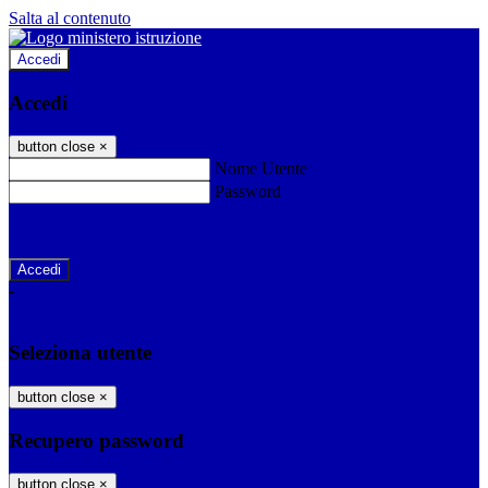
Salta al contenuto
Accedi
Accedi
button close
×
Nome Utente
Password
Password dimenticata?
-
Entra con SPID
Entra con CIE
Seleziona utente
button close
×
Recupero password
button close
×