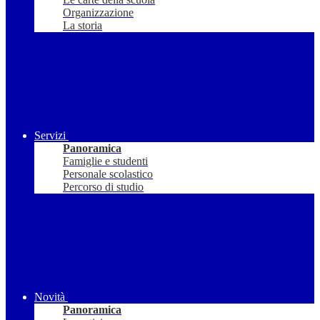
Organizzazione
La storia
Servizi
Panoramica
Famiglie e studenti
Personale scolastico
Percorso di studio
Novità
Panoramica