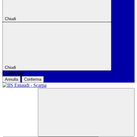
Chiudi
Chiudi
Conferma
Annulla
Conferma