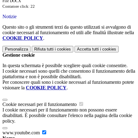
File DOCX
Contatore click: 22
Notizie
Questo sito o gli strumenti terzi da questo utilizzati si avvalgono di
cookie necessari al funzionamento ed utili alle finalità illustrate nella
COOKIE POLICY
.
Personalizza
Rifiuta tutti
i cookies
Accetta tutti
i cookies
Gestione cookie
In questa schermata è possibile scegliere quali cookie consentire.
I cookie necessari sono quelli che consentono il funzionamento della
piattaforma e non è possibile disabilitarli.
Per conoscere quali sono i cookie necessari al funzionamento potete
visionare la
COOKIE POLICY
.
Cookie necessari per il funzionamento
I cookie necessari per il funzionamento non possono essere
disabilitati. È possibile consultare l'elenco nella pagina della cookie
policy.
www.youtube.com