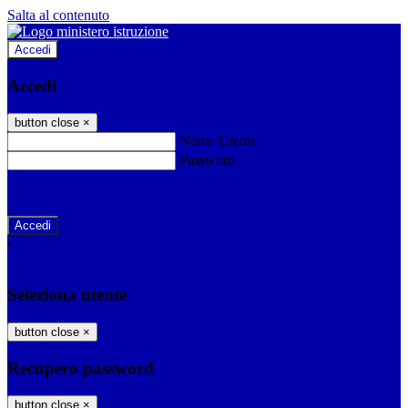
Salta al contenuto
Accedi
Accedi
button close
×
Nome Utente
Password
Password dimenticata?
-
Entra con SPID
Entra con CIE
Seleziona utente
button close
×
Recupero password
button close
×