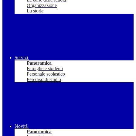
Organizzazione
La storia
Servizi
Panoramica
Famiglie e studenti
Personale scolastico
Percorso di studio
Novità
Panoramica