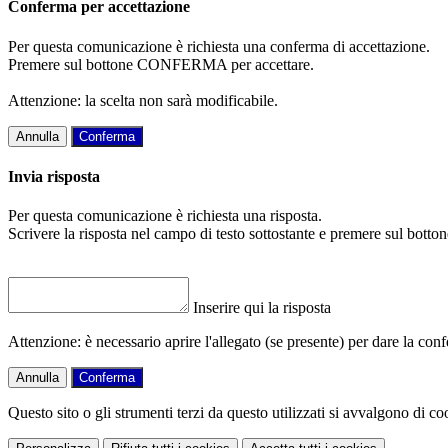
Conferma per accettazione
Per questa comunicazione è richiesta una conferma di accettazione.
Premere sul bottone CONFERMA per accettare.
Attenzione: la scelta non sarà modificabile.
Annulla
Conferma
Invia risposta
Per questa comunicazione è richiesta una risposta.
Scrivere la risposta nel campo di testo sottostante e premere sul b
Inserire qui la risposta
Attenzione: è necessario aprire l'allegato (se presente) per dare la conf
Annulla
Conferma
Questo sito o gli strumenti terzi da questo utilizzati si avvalgono di coo