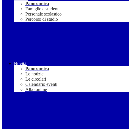
Panoramica
Famiglie e studenti
Personale scolastico
Percorso di studio
Novità
Panoramica
Le notizie
Le circolari
Calendario eventi
Albo online