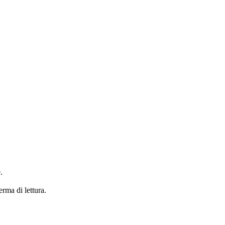
.
erma di lettura.