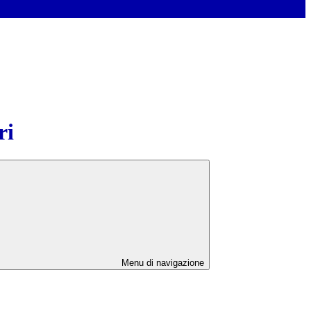
ri
Menu di navigazione