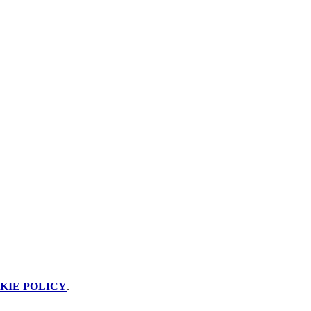
KIE POLICY
.