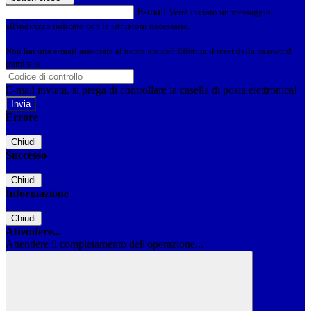
E-mail
Verrà inviato un messaggio
all'indirizzo indicato con le istruzioni necessarie.
Non hai una e-mail associata al nome utente? Effettua il reset della password
tramite la
Login Spaggiari
E-mail inviata, si prega di controllare la casella di posta elettronica!
Errore
Chiudi
Successo
Chiudi
Informazione
Chiudi
Attendere...
Attendere il completamento dell'operazione...