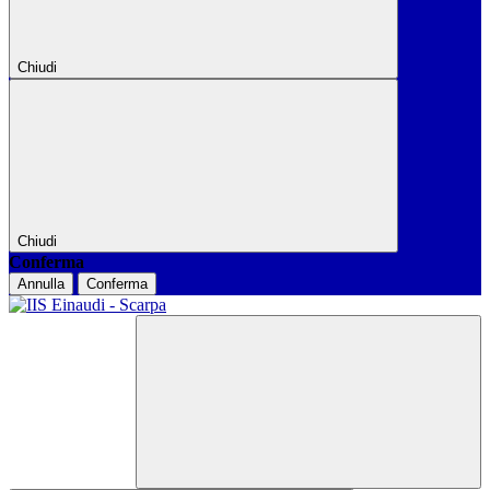
Chiudi
Chiudi
Conferma
Annulla
Conferma