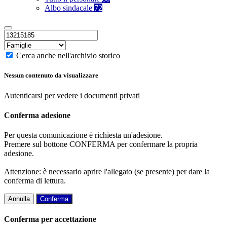
Albo sindacale
72
Cerca anche nell'archivio storico
Nessun contenuto da visualizzare
Autenticarsi per vedere i documenti privati
Conferma adesione
Per questa comunicazione è richiesta un'adesione.
Premere sul bottone CONFERMA per confermare la propria
adesione.
Attenzione: è necessario aprire l'allegato (se presente) per dare la
conferma di lettura.
Annulla
Conferma
Conferma per accettazione