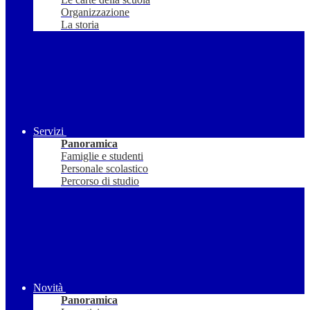
Organizzazione
La storia
Servizi
Panoramica
Famiglie e studenti
Personale scolastico
Percorso di studio
Novità
Panoramica