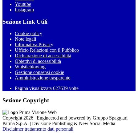
Youtube
Instagram
Sezione Link Utili
Cookie policy
Note legali
Informativa Privacy
Ufficio Relazioni con il Pubblico
Dichiarazione di accessibilità
Obiettivi di accessibilità
Whistleblowing
Gestione consensi cookie
Amministrazione trasparente
Pagina visualizzata
627639
volte
Sezione Copyright
Copyright 2026 | Engineered and powered by Gruppo Spaggiari
Parma S.p.A. | Divisione Publishing & New Social Media
Disclaimer trattamento dati personali