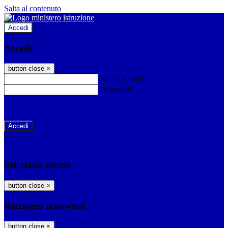
Salta al contenuto
Accedi
Accedi
button close
×
Nome Utente
Password
Password dimenticata?
-
Entra con SPID
Entra con CIE
Seleziona utente
button close
×
Recupero password
button close
×